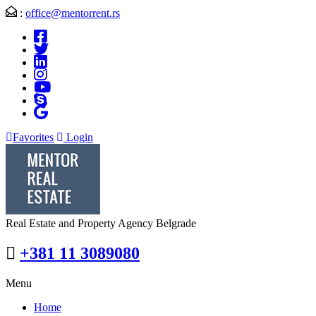
:
office@mentorrent.rs
Favorites
Login
Real Estate and Property Agency Belgrade
+381 11 3089080
Menu
Home