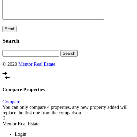
Search
Search
for:
© 2020
Mentor Real Estate
Compare Properties
Compare
You can only compare 4 properties, any new property added will
replace the first one from the comparison.
Mentor Real Estate
Login