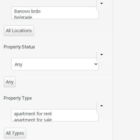
All Locations
Property Status
Any
Property Type
All Types